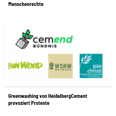
Menschenrechte
Greenwashing von HeidelbergCement
provoziert Proteste