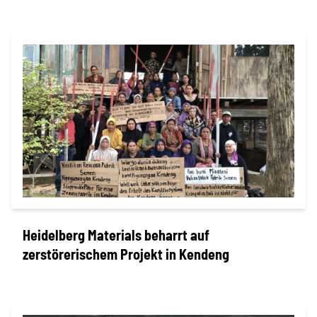
Indonesian
Suche
Heidelberg Materials beharrt auf
zerstörerischem Projekt in Kendeng