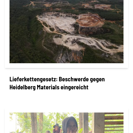
Lieferkettengesetz: Beschwerde gegen
Heidelberg Materials eingereicht