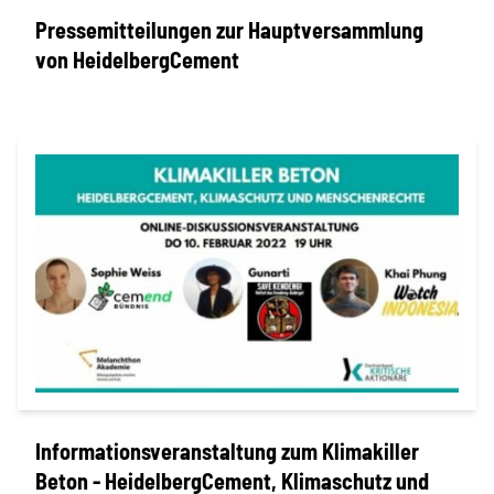
Pressemitteilungen zur Hauptversammlung
von HeidelbergCement
Informationsveranstaltung zum Klimakiller
Beton - HeidelbergCement, Klimaschutz und