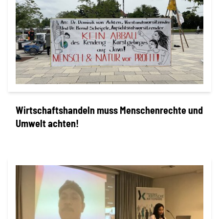
Wirtschaftshandeln muss Menschenrechte und
Umwelt achten!