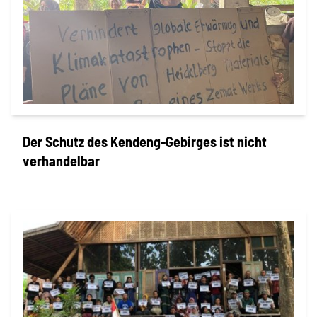
Der Schutz des Kendeng-Gebirges ist nicht
verhandelbar