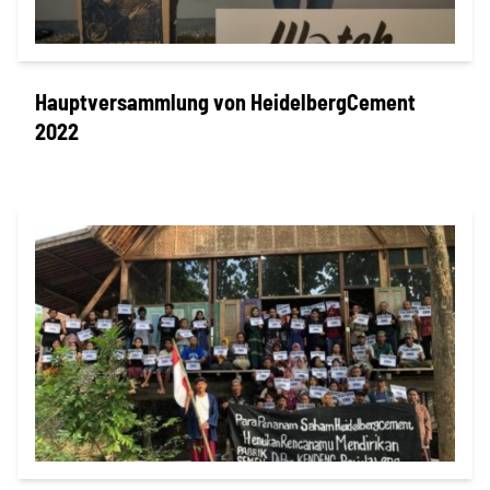
Hauptversammlung von HeidelbergCement
2022