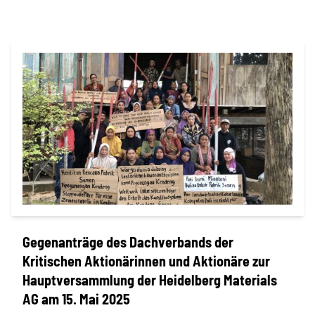
SPENDEN
Über uns
Transparenz
Kontakt
Gegenanträge des Dachverbands der
Kritischen Aktionärinnen und Aktionäre zur
english
Hauptversammlung der Heidelberg Materials
AG am 15. Mai 2025