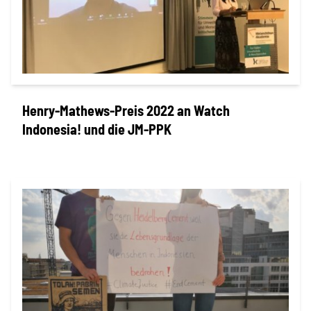
Henry-Mathews-Preis 2022 an Watch
Indonesia! und die JM-PPK