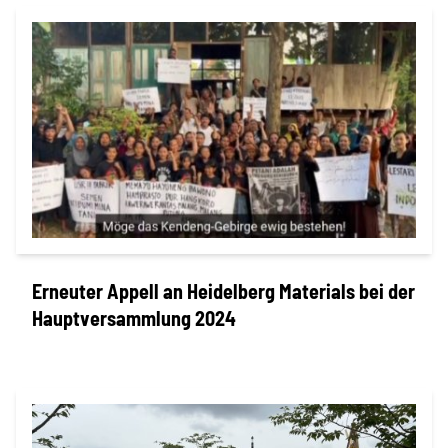
Erneuter Appell an Heidelberg Materials bei der
Hauptversammlung 2024