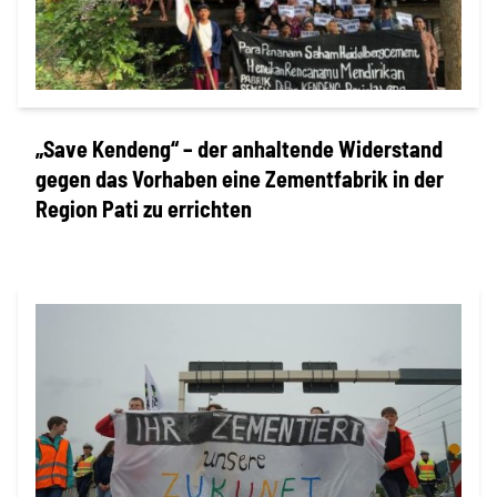
„Save Kendeng“ – der anhaltende Widerstand
gegen das Vorhaben eine Zementfabrik in der
Region Pati zu errichten