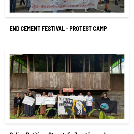
END CEMENT FESTIVAL - PROTEST CAMP