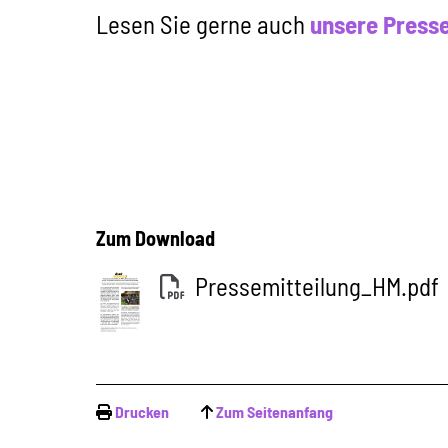
Lesen Sie gerne auch
unsere Presse
Zum Download
Pressemitteilung_HM.pdf
Drucken
Zum Seitenanfang