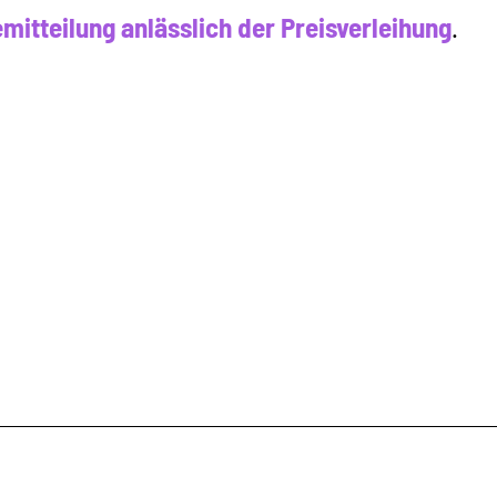
mitteilung anlässlich der Preisverleihung
.