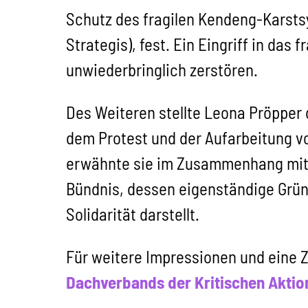
Schutz des fragilen Kendeng-Karsts
Strategis), fest. Ein Eingriff in da
unwiederbringlich zerstören.
Des Weiteren stellte Leona Pröpper 
dem Protest und der Aufarbeitung 
erwähnte sie im Zusammenhang mit
Bündnis, dessen eigenständige Gründ
Solidarität darstellt.
Für weitere Impressionen und eine
Dachverbands der Kritischen Aktio