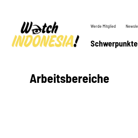
Werde Mitglied
Newsle
Schwerpunkte
Arbeitsbereiche