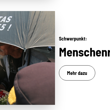
Schwerpunkt:
Menschen
Mehr dazu