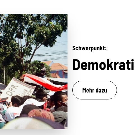
Schwerpunkt:
Demokrati
Mehr dazu