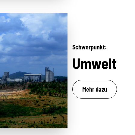
Schwerpunkt:
Umwelt
Mehr dazu