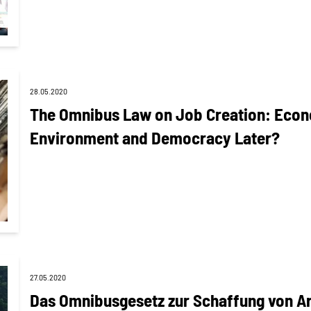
28.05.2020
The Omnibus Law on Job Creation: Econo
Environment and Democracy Later?
27.05.2020
Das Omnibusgesetz zur Schaffung von Ar