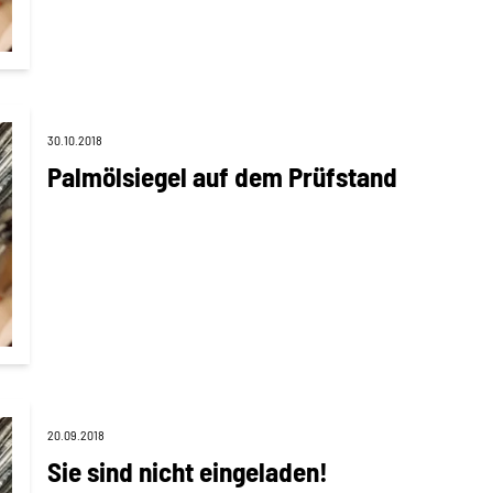
30.10.2018
Palmölsiegel auf dem Prüfstand
20.09.2018
Sie sind nicht eingeladen!