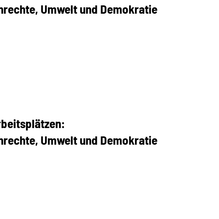
nrechte, Umwelt und Demokratie
beitsplätzen:
nrechte, Umwelt und Demokratie