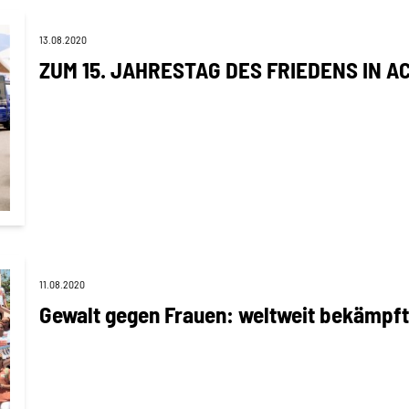
13.08.2020
ZUM 15. JAHRESTAG DES FRIEDENS IN A
11.08.2020
Gewalt gegen Frauen: weltweit bekämpft 