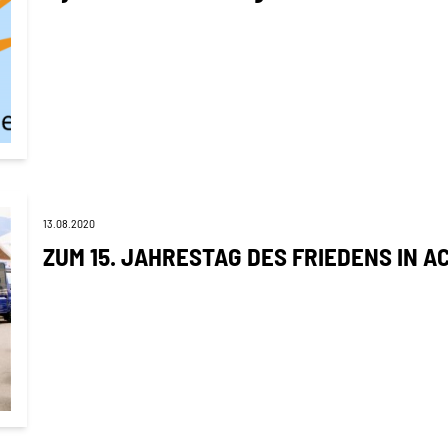
13.08.2020
ZUM 15. JAHRESTAG DES FRIEDENS IN A