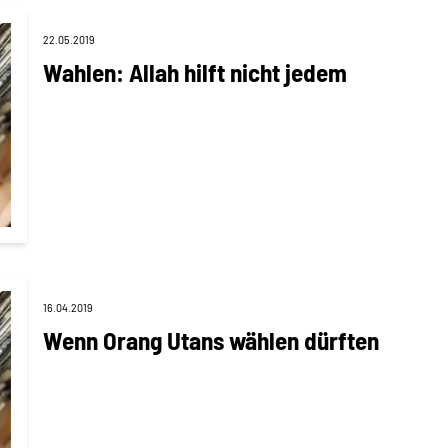
22.05.2019
Wahlen: Allah hilft nicht jedem
16.04.2019
Wenn Orang Utans wählen dürften