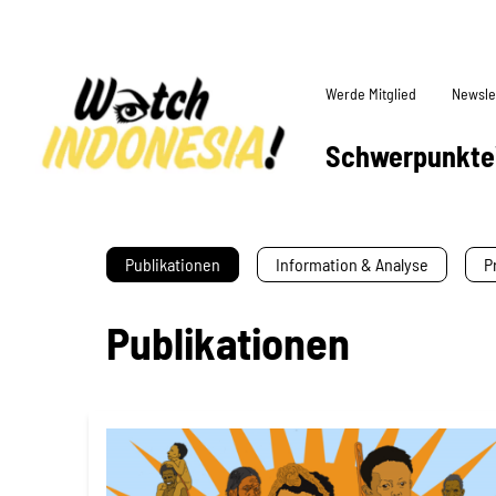
Werde Mitglied
Newsle
Schwerpunkte
Publikationen
Information & Analyse
P
Publikationen