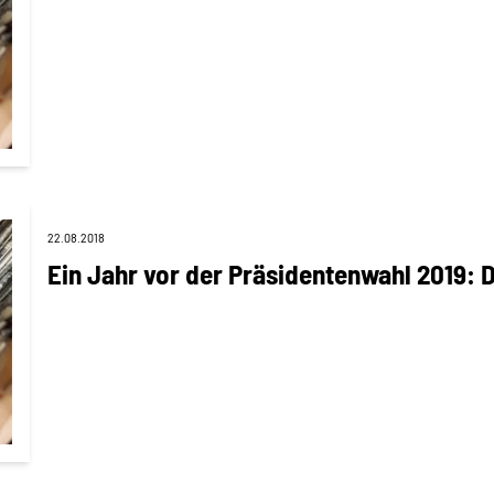
22.08.2018
Ein Jahr vor der Präsidentenwahl 2019: 