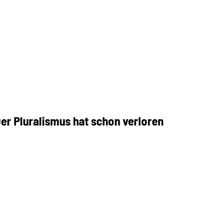
Der Pluralismus hat schon verloren