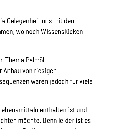
ie Gelegenheit uns mit den
mmen, wo noch Wissenslücken
dem Thema Palmöl
r Anbau von riesigen
sequenzen waren jedoch für viele
 Lebensmitteln enthalten ist und
ichten möchte. Denn leider ist es