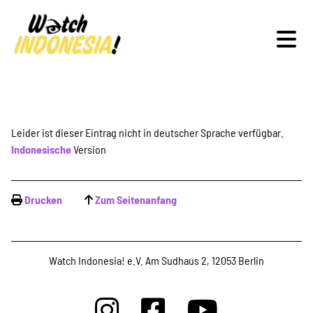
Schwerpunkte
Leider ist dieser Eintrag nicht in deutscher Sprache verfügbar.
Indonesische
Version
Veranstaltungen
Drucken
Zum Seitenanfang
Publikationen
Watch Indonesia! e.V. Am Sudhaus 2, 12053 Berlin