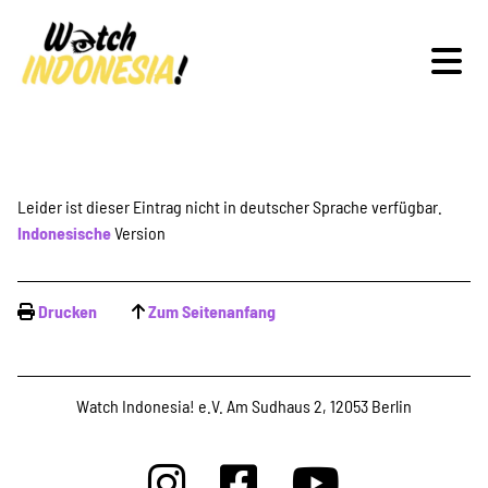
Schwerpunkte
Leider ist dieser Eintrag nicht in deutscher Sprache verfügbar.
Indonesische
Version
Veranstaltungen
Drucken
Zum Seitenanfang
Publikationen
Watch Indonesia! e.V. Am Sudhaus 2, 12053 Berlin