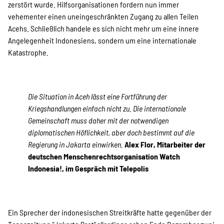
zerstört wurde. Hilfsorganisationen fordern nun immer
vehementer einen uneingeschränkten Zugang zu allen Teilen
Acehs. Schließlich handele es sich nicht mehr um eine innere
Angelegenheit Indonesiens, sondern um eine internationale
Katastrophe.
Die Situation in Aceh lässt eine Fortführung der
Kriegshandlungen einfach nicht zu. Die internationale
Gemeinschaft muss daher mit der notwendigen
diplomatischen Höflichkeit, aber doch bestimmt auf die
Regierung in Jakarta einwirken.
Alex Flor, Mitarbeiter der
deutschen Menschenrechtsorganisation Watch
Indonesia!, im Gespräch mit Telepolis
Ein Sprecher der indonesischen Streitkräfte hatte gegenüber der