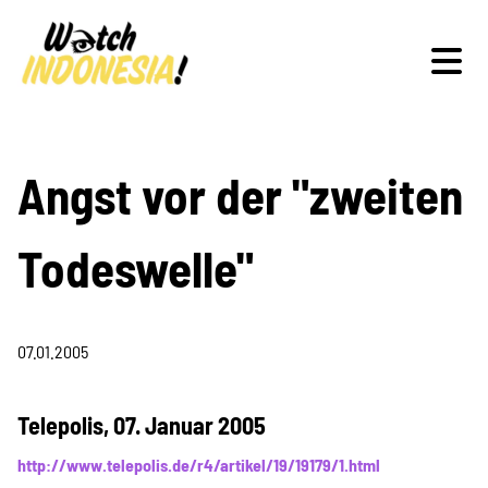
Schwerpunkte
Angst vor der "zweiten
Todeswelle"
Veranstaltungen
07.01.2005
Publikationen
Telepolis, 07. Januar 2005
http://www.telepolis.de/r4/artikel/19/19179/1.html