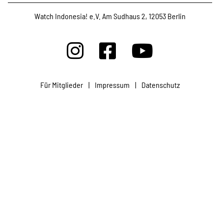
Watch Indonesia! e.V. Am Sudhaus 2, 12053 Berlin
Für Mitglieder
|
Impressum
|
Datenschutz