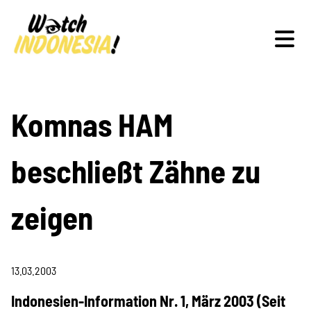
Schwerpunkte
Komnas HAM
beschließt Zähne zu
Veranstaltungen
zeigen
Publikationen
13.03.2003
Indonesien-Information Nr. 1, März 2003 (Seit