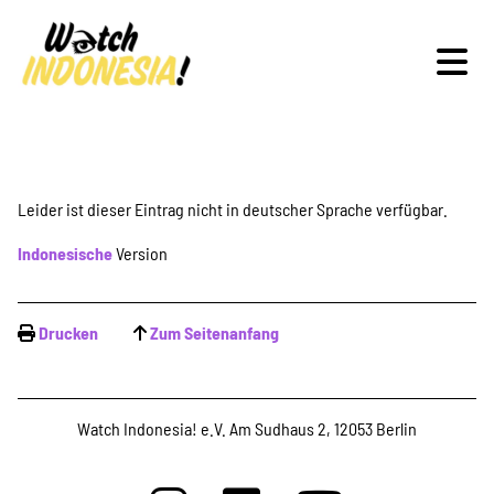
Schwerpunkte
Leider ist dieser Eintrag nicht in deutscher Sprache verfügbar.
Indonesische
Version
Veranstaltungen
Drucken
Zum Seitenanfang
Publikationen
Watch Indonesia! e.V. Am Sudhaus 2, 12053 Berlin