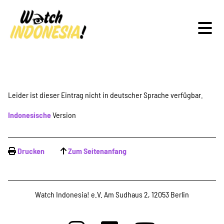
Schwerpunkte
Leider ist dieser Eintrag nicht in deutscher Sprache verfügbar.
Indonesische
Version
Veranstaltungen
Drucken
Zum Seitenanfang
Publikationen
Watch Indonesia! e.V. Am Sudhaus 2, 12053 Berlin