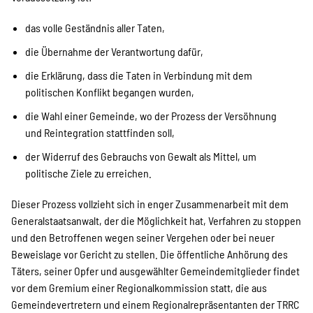
das volle Geständnis aller Taten,
die Übernahme der Verantwortung dafür,
die Erklärung, dass die Taten in Verbindung mit dem
politischen Konflikt begangen wurden,
die Wahl einer Gemeinde, wo der Prozess der Versöhnung
und Reintegration stattfinden soll,
der Widerruf des Gebrauchs von Gewalt als Mittel, um
politische Ziele zu erreichen.
Dieser Prozess vollzieht sich in enger Zusammenarbeit mit dem
Generalstaatsanwalt, der die Möglichkeit hat, Verfahren zu stoppen
und den Betroffenen wegen seiner Vergehen oder bei neuer
Beweislage vor Gericht zu stellen. Die öffentliche Anhörung des
Täters, seiner Opfer und ausgewählter Gemeindemitglieder findet
vor dem Gremium einer Regionalkommission statt, die aus
Gemeindevertretern und einem Regionalrepräsentanten der TRRC