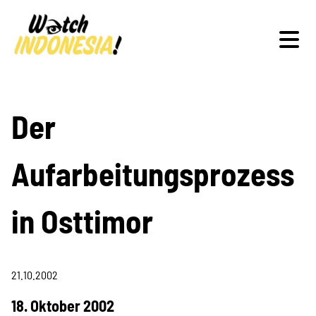
Schwerpunkte
Der
Aufarbeitungsprozess
Veranstaltungen
in Osttimor
Publikationen
21.10.2002
18. Oktober 2002