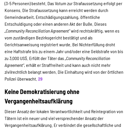
(3-5 Personen) besteht. Das Votum zur Strafaussetzung erfolgt per
Konsens. Die Strafaussetzung kann erreicht werden durch
Gemeindearbeit, Entschädigungszahlung, öffentliche
Entschuldigung oder einen anderen Akt der Buße. Dieses
„Community Reconciliation Agreement“
wird rechtskräftig, wenn es
vom zuständigen Bezirksgericht bestätigt und als
Gerichtsanweisung registriert wurde. Bei Nichterfüllung droht
eine Haftstrafe bis zu einem Jahr und/oder eine Geldstrafe von bis
zu 3.000 US$. Erfüllt der Täter das
„Community Reconciliation
Agreement“
, erhält er Straffreiheit und kann auch nicht mehr
zivilrechtlich belangt werden. Die Einhaltung wird von der örtlichen
Polizei überwacht.
29
Keine Demokratisierung ohne
Vergangenheitsaufklärung
Dieser Ansatz der lokalen Verantwortlichkeit und Reintegration von
Tätern ist ein neuer und viel versprechender Ansatz der
Vergangenheitsaufklärung. Er verbindet die gesellschaftliche und