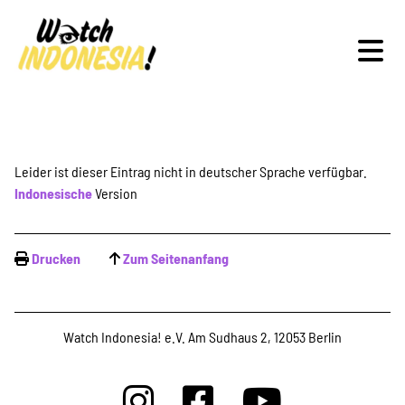
Schwerpunkte
Leider ist dieser Eintrag nicht in deutscher Sprache verfügbar.
Indonesische
Version
Veranstaltungen
Drucken
Zum Seitenanfang
Publikationen
Watch Indonesia! e.V. Am Sudhaus 2, 12053 Berlin