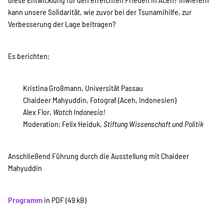
kann unsere Solidarität, wie zuvor bei der Tsunamihilfe, zur
Verbesserung der Lage beitragen?
Es berichten:
Kristina Großmann, Universität Passau
Chaideer Mahyuddin, Fotograf (Aceh, Indonesien)
Alex Flor,
Watch Indonesia!
Moderation: Felix Heiduk,
Stiftung Wissenschaft und Politik
Anschließend Führung durch die Ausstellung mit Chaideer
Mahyuddin
Programm
in PDF (49 kB)