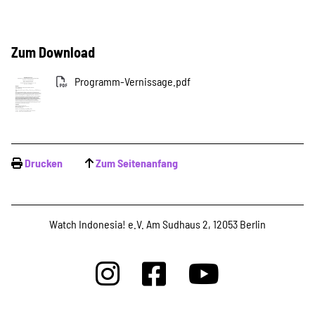
Zum Download
Programm-Vernissage.pdf
Drucken
Zum Seitenanfang
Watch Indonesia! e.V. Am Sudhaus 2, 12053 Berlin