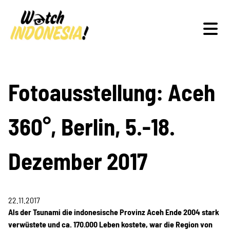
Schwerpunkte
Fotoausstellung: Aceh
360°, Berlin, 5.-18.
Veranstaltungen
Dezember 2017
Publikationen
22.11.2017
Als der Tsunami die indonesische Provinz Aceh Ende 2004 stark
verwüstete und ca. 170.000 Leben kostete, war die Region von