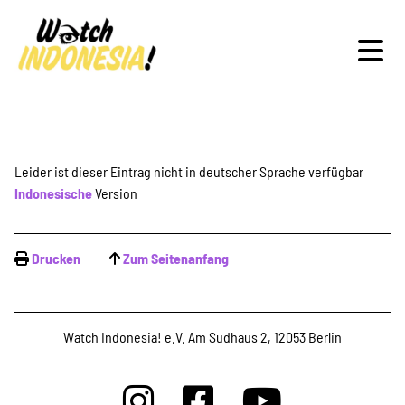
Schwerpunkte
Leider ist dieser Eintrag nicht in deutscher Sprache verfügbar
Indonesische
Version
Veranstaltungen
Drucken
Zum Seitenanfang
Publikationen
Watch Indonesia! e.V. Am Sudhaus 2, 12053 Berlin