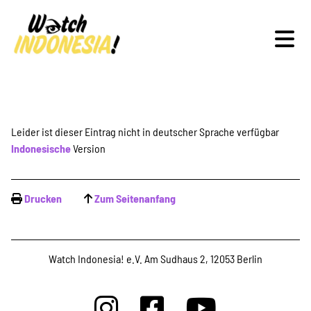
Schwerpunkte
Leider ist dieser Eintrag nicht in deutscher Sprache verfügbar
Indonesische
Version
Veranstaltungen
Drucken
Zum Seitenanfang
Publikationen
Watch Indonesia! e.V. Am Sudhaus 2, 12053 Berlin