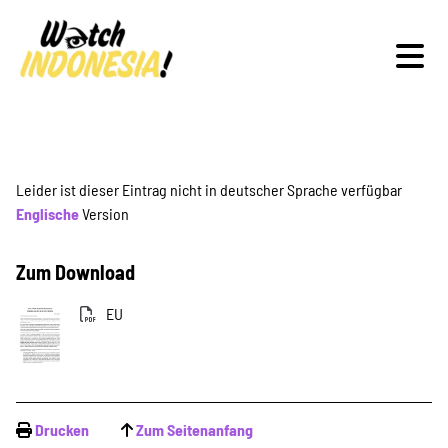
Schwerpunkte
Leider ist dieser Eintrag nicht in deutscher Sprache verfügbar
Englische
Version
Veranstaltungen
Zum Download
EU
Publikationen
Drucken
Zum Seitenanfang