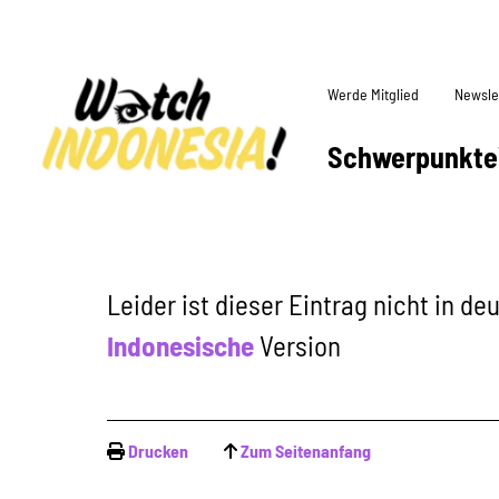
Werde Mitglied
Newsle
Schwerpunkte
Leider ist dieser Eintrag nicht in d
Indonesische
Version
Drucken
Zum Seitenanfang