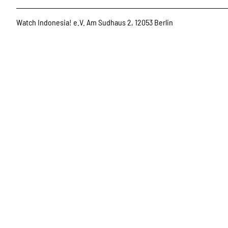
Watch Indonesia! e.V. Am Sudhaus 2, 12053 Berlin