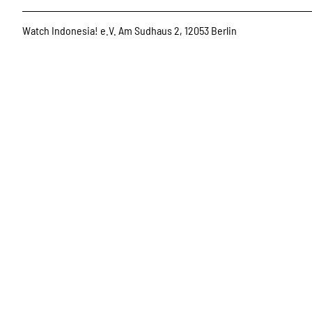
Watch Indonesia! e.V. Am Sudhaus 2, 12053 Berlin