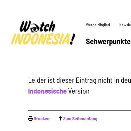
Werde Mitglied
Newsle
Schwerpunkte
Leider ist dieser Eintrag nicht in d
Indonesische
Version
Drucken
Zum Seitenanfang