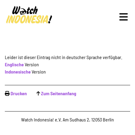
Schwerpunkte
Leider ist dieser Eintrag nicht in deutscher Sprache verfügbar.
Englische
Version
Indonesische
Version
Veranstaltungen
Drucken
Zum Seitenanfang
Publikationen
Watch Indonesia! e.V. Am Sudhaus 2, 12053 Berlin