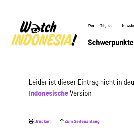
Werde Mitglied
Newsle
Schwerpunkte
Leider ist dieser Eintrag nicht in d
Indonesische
Version
Drucken
Zum Seitenanfang