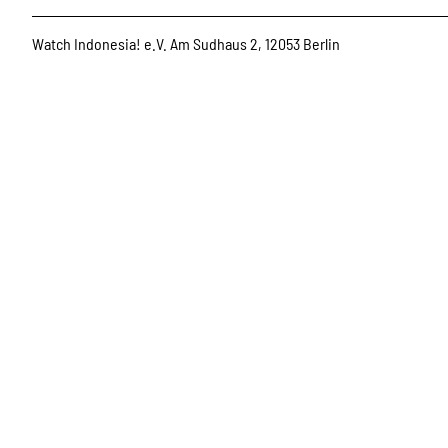
Watch Indonesia! e.V. Am Sudhaus 2, 12053 Berlin