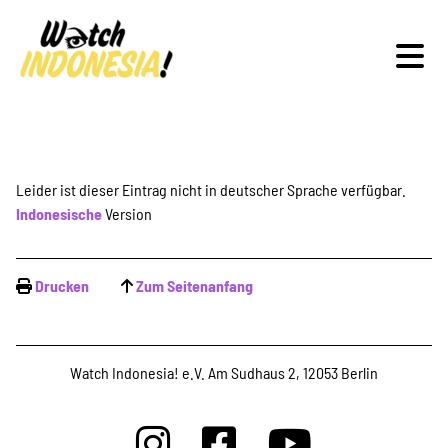
Schwerpunkte
Leider ist dieser Eintrag nicht in deutscher Sprache verfügbar.
Indonesische
Version
Veranstaltungen
Drucken
Zum Seitenanfang
Publikationen
Watch Indonesia! e.V. Am Sudhaus 2, 12053 Berlin