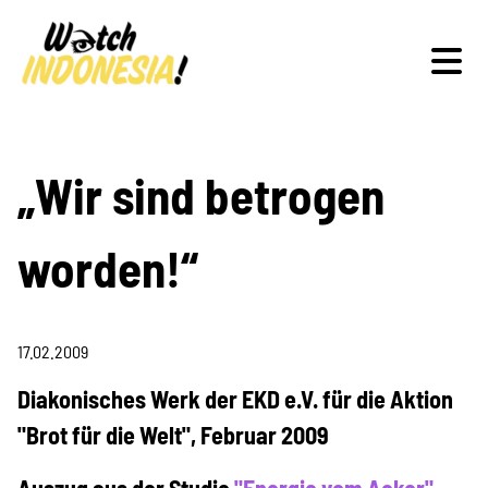
Schwerpunkte
„Wir sind betrogen
worden!“
Veranstaltungen
17.02.2009
Publikationen
Diakonisches Werk der EKD e.V. für die Aktion
"Brot für die Welt", Februar 2009