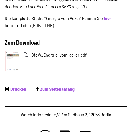
der dem Bund der Palmölbauern SPPS angehört.
Die komplette Studie "Energie vom Acker" können Sie
hier
herunterladen (PDF, 1,1 MB)
Zum Download
BfdW_Energie-vom-acker.pdf
Drucken
Zum Seitenanfang
Watch Indonesia! e.V. Am Sudhaus 2, 12053 Berlin