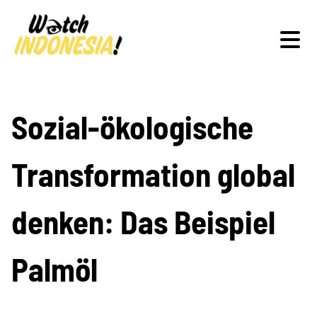
Schwerpunkte
Sozial-ökologische
Transformation global
Veranstaltungen
denken: Das Beispiel
Publikationen
Palmöl