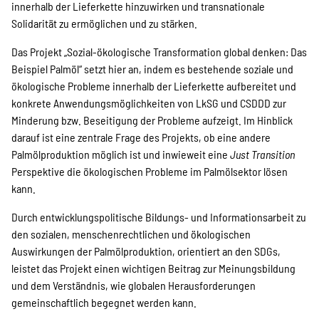
innerhalb der Lieferkette hinzuwirken und transnationale
Solidarität zu ermöglichen und zu stärken.
Das Projekt „Sozial-ökologische Transformation global denken: Das
Beispiel Palmöl“ setzt hier an, indem es bestehende soziale und
ökologische Probleme innerhalb der Lieferkette aufbereitet und
konkrete Anwendungsmöglichkeiten von LkSG und CSDDD zur
Minderung bzw. Beseitigung der Probleme aufzeigt. Im Hinblick
darauf ist eine zentrale Frage des Projekts, ob eine andere
Palmölproduktion möglich ist und inwieweit eine
Just Transition
Perspektive die ökologischen Probleme im Palmölsektor lösen
kann.
Durch entwicklungspolitische Bildungs- und Informationsarbeit zu
den sozialen, menschenrechtlichen und ökologischen
Auswirkungen der Palmölproduktion, orientiert an den SDGs,
leistet das Projekt einen wichtigen Beitrag zur Meinungsbildung
und dem Verständnis, wie globalen Herausforderungen
gemeinschaftlich begegnet werden kann.