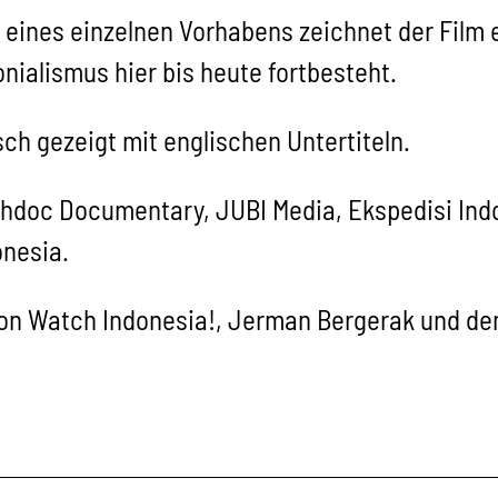
eines einzelnen Vorhabens zeichnet der Film ei
nialismus hier bis heute fortbesteht.
ch gezeigt mit englischen Untertiteln.
chdoc Documentary, JUBI Media, Ekspedisi Ind
nesia.
 von Watch Indonesia!, Jerman Bergerak und 