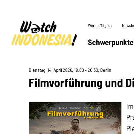
Werde Mitglied
Newsle
Schwerpunkte
Dienstag, 14. April 2026, 18:00 - 20:30, Berlin
Filmvorführung und Di
Im
Pr
Pl