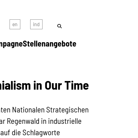
mpagne
Stellenangebote
ialism in Our Time
ten Nationalen Strategischen
ar Regenwald in industrielle
auf die Schlagworte