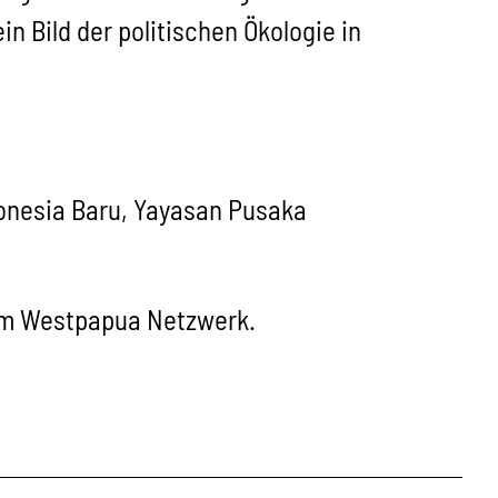
n Bild der politischen Ökologie in
onesia Baru, Yayasan Pusaka
dem Westpapua Netzwerk.