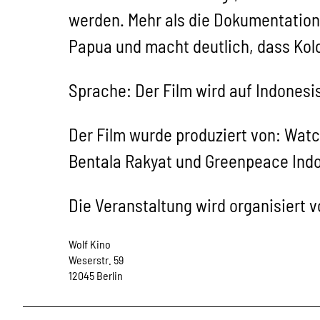
werden. Mehr als die Dokumentation 
Papua und macht deutlich, dass Kolo
Sprache: Der Film wird auf Indonesis
Der Film wurde produziert von: Wat
Bentala Rakyat und Greenpeace Indo
Die Veranstaltung wird organisiert
Wolf Kino
Weserstr. 59
12045 Berlin