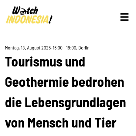
Montag, 18. August 2025, 16:00 - 18:00, Berlin
Schwerpunkte
Tourismus und
Geothermie bedrohen
Veranstaltungen
die Lebensgrundlagen
Veranstaltungsdokumentation
von Mensch und Tier
Publikationen