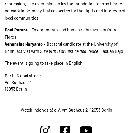
repression. The event aims to lay the foundation for a solidarity
network in Germany that advocates for the rights and interests of
local communities.
Doni Parera
– Environmental and human rights activist from
Flores
Venansius Haryanto
– Doctoral candidate at the University of
Bonn, activist with
Sunspirit | For Justice and Peace
, Labuan Bajo
The event is going to take place in English.
Berlin Global Village
Am Sudhaus 2
12053 Berlin
Watch Indonesia! e.V. Am Sudhaus 2, 12053 Berlin