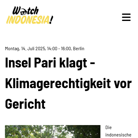
Montag, 14. Juli 2025, 14:00 - 16:00, Berlin
Schwerpunkte
Insel Pari klagt -
Klimagerechtigkeit vor
Veranstaltungen
Gericht
Veranstaltungsdokumentation
Die
Publikationen
indonesische