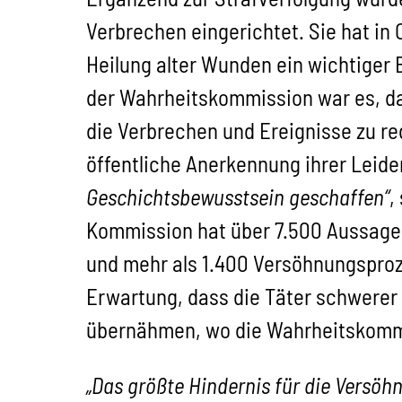
Verbrechen eingerichtet. Sie hat in
Heilung alter Wunden ein wichtiger 
der Wahrheitskommission war es, da
die Verbrechen und Ereignisse zu re
öffentliche Anerkennung ihrer Leide
Geschichtsbewusstsein geschaffen“
,
Kommission hat über 7.500 Aussage
und mehr als 1.400 Versöhnungsproz
Erwartung, dass die Täter schwerer 
übernähmen, wo die Wahrheitskommis
„Das größte Hindernis für die Versöhn