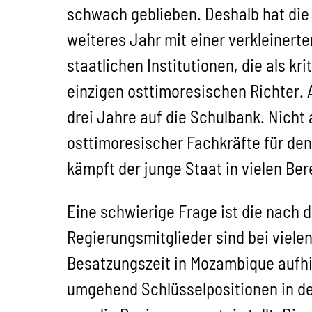
schwach geblieben. Deshalb hat die
weiteres Jahr mit einer verkleinerte
staatlichen Institutionen, die als kr
einzigen osttimoresischen Richter.
drei Jahre auf die Schulbank. Nich
osttimoresischer Fachkräfte für de
kämpft der junge Staat in vielen Ber
Eine schwierige Frage ist die nach d
Regierungsmitglieder sind bei viele
Besatzungszeit in Mozambique aufhi
umgehend Schlüsselpositionen in d