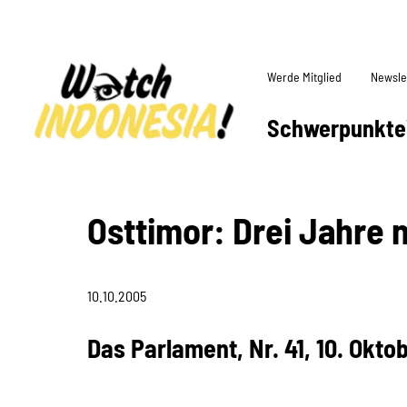
Werde Mitglied
Newsle
Schwerpunkte
Osttimor: Drei Jahre 
10.10.2005
Das Parlament, Nr. 41, 10. Okto