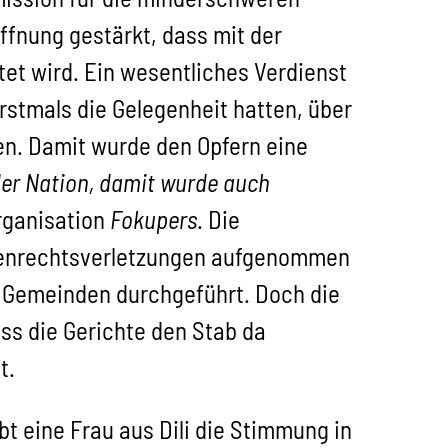
ffnung gestärkt, dass mit der
tet wird. Ein wesentliches Verdienst
stmals die Gelegenheit hatten, über
en. Damit wurde den Opfern eine
 der Nation, damit wurde auch
rganisation
Fokupers
. Die
henrechtsverletzungen aufgenommen
n Gemeinden durchgeführt. Doch die
ss die Gerichte den Stab da
t.
bt eine Frau aus Dili die Stimmung in