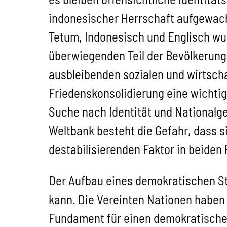
indonesischer Herrschaft aufgewach
Tetum, Indonesisch und Englisch wu
überwiegenden Teil der Bevölkerung
ausbleibenden sozialen und wirtscha
Friedenskonsolidierung eine wichtige
Suche nach Identität und Nationalge
Weltbank besteht die Gefahr, dass s
destabilisierenden Faktor in beiden
Der Aufbau eines demokratischen St
kann. Die Vereinten Nationen haben
Fundament für einen demokratischen 