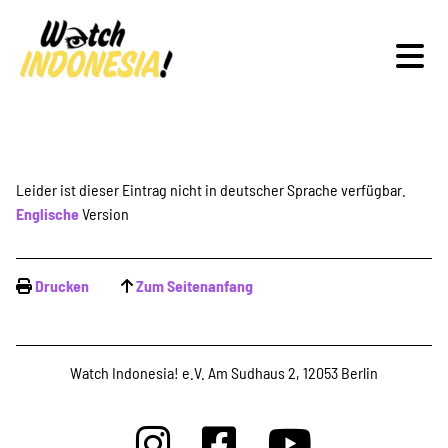
Schwerpunkte
Leider ist dieser Eintrag nicht in deutscher Sprache verfügbar.
Englische
Version
Veranstaltungen
Drucken
Zum Seitenanfang
Publikationen
Watch Indonesia! e.V. Am Sudhaus 2, 12053 Berlin