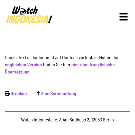
Schwerpunkte
Dieser Text ist leider nicht auf Deutsch verfügbar. Neben der
englischen Version
finden Sie hier
hier eine französische
Übersetzung
.
Veranstaltungen
Drucken
Zum Seitenanfang
Publikationen
Watch Indonesia! e.V. Am Sudhaus 2, 12053 Berlin