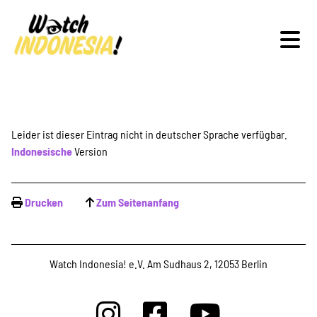
Schwerpunkte
Leider ist dieser Eintrag nicht in deutscher Sprache verfügbar.
Indonesische
Version
Veranstaltungen
Drucken
Zum Seitenanfang
Publikationen
Watch Indonesia! e.V. Am Sudhaus 2, 12053 Berlin