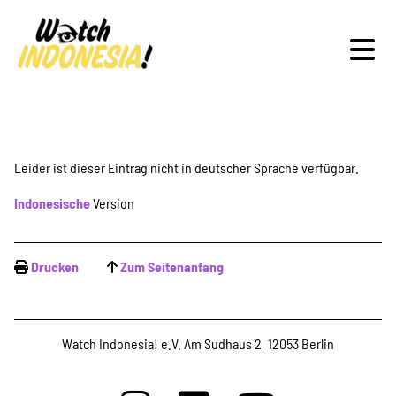
Schwerpunkte
Leider ist dieser Eintrag nicht in deutscher Sprache verfügbar.
Indonesische
Version
Veranstaltungen
Drucken
Zum Seitenanfang
Publikationen
Watch Indonesia! e.V. Am Sudhaus 2, 12053 Berlin