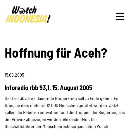
Schwerpunkte
Hoffnung für Aceh?
15.08.2005
Veranstaltungen
Inforadio rbb 93,1, 15. August 2005
Der fast 30 Jahre dauernde Bürgerkrieg soll zu Ende gehen. Ein
Publikationen
Krieg, in dem mehr als 12.000 Menschen getötet wurden. Jetzt
sollen die Rebellen entwaffnet und die Truppen der Regierung aus
der Provinz abgezogen werden. Alexander Flor, Co-
Geschäftsführer der Menschenrechtsorganisation Watch