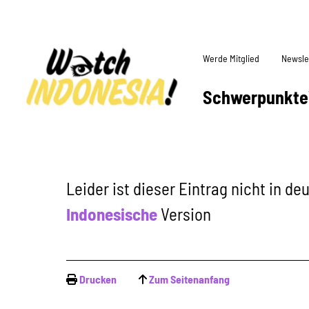
Werde Mitglied
Newsle
Schwerpunkte
Leider ist dieser Eintrag nicht in d
Indonesische
Version
Drucken
Zum Seitenanfang