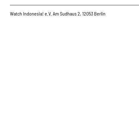
Watch Indonesia! e.V. Am Sudhaus 2, 12053 Berlin