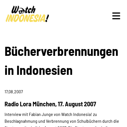
Schwerpunkte
Bücherverbrennungen
in Indonesien
Veranstaltungen
17.08.2007
Publikationen
Radio Lora München, 17. August 2007
Interview mit Fabian Junge von Watch Indonesia! zu
Beschlagnahmung und Verbrennung von Schulbüchern durch die