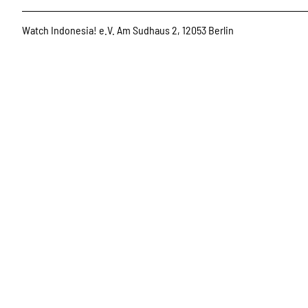
Watch Indonesia! e.V. Am Sudhaus 2, 12053 Berlin