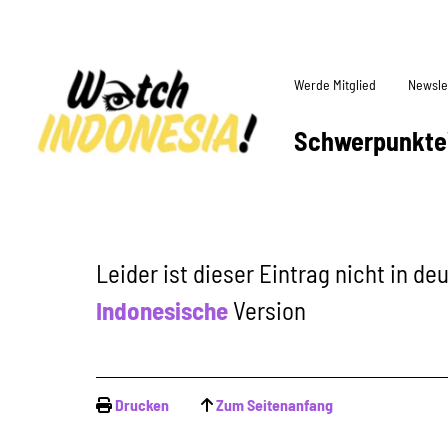
Werde Mitglied
Newsle
Schwerpunkte
Leider ist dieser Eintrag nicht in d
Indonesische
Version
Drucken
Zum Seitenanfang