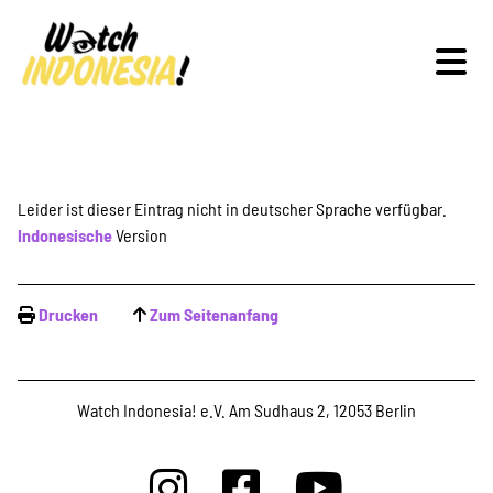
Schwerpunkte
Leider ist dieser Eintrag nicht in deutscher Sprache verfügbar.
Indonesische
Version
Veranstaltungen
Drucken
Zum Seitenanfang
Publikationen
Watch Indonesia! e.V. Am Sudhaus 2, 12053 Berlin