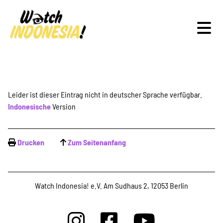
Schwerpunkte
Leider ist dieser Eintrag nicht in deutscher Sprache verfügbar.
Indonesische
Version
Veranstaltungen
Drucken
Zum Seitenanfang
Publikationen
Watch Indonesia! e.V. Am Sudhaus 2, 12053 Berlin