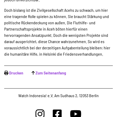
Doch bislang ist die Zivilgesellschaft Acehs zu schwach, um hier
eine tragende Rolle spielen zu können. Sie braucht Stärkung und
politische Rückendeckung von außen. Die Fluthilfe- und
Partnerschaftsprojekte in Aceh böten hierfür einen
hervorragenden Ansatzpunkt. Doch die wenigsten Projekte sind
darauf ausgerichtet, diese Chance wahrzunehmen. So wird es
voraussichtlich bei der derzeitigen Aufgabenteilung bleiben: hier
die humanitäre Hilfe, in Helsinki die Friedensverhandlungen.
Drucken
Zum Seitenanfang
Watch Indonesia! e.V. Am Sudhaus 2, 12053 Berlin