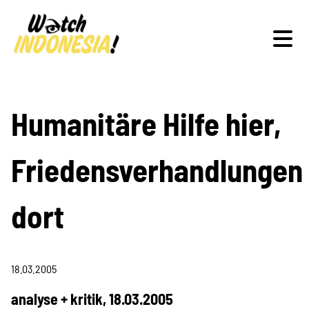
Schwerpunkte
Humanitäre Hilfe hier,
Friedensverhandlungen
Veranstaltungen
dort
Publikationen
18.03.2005
analyse + kritik, 18.03.2005