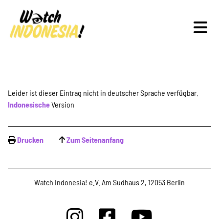
Schwerpunkte
Leider ist dieser Eintrag nicht in deutscher Sprache verfügbar.
Indonesische
Version
Veranstaltungen
Drucken
Zum Seitenanfang
Publikationen
Watch Indonesia! e.V. Am Sudhaus 2, 12053 Berlin