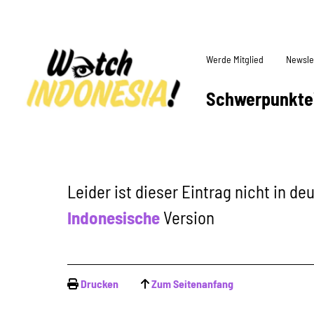
Werde Mitglied
Newsle
Schwerpunkte
Leider ist dieser Eintrag nicht in d
Indonesische
Version
Drucken
Zum Seitenanfang