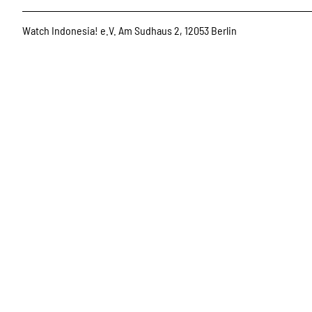
Watch Indonesia! e.V. Am Sudhaus 2, 12053 Berlin