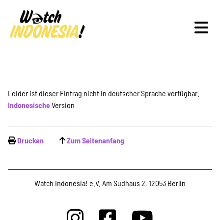
Schwerpunkte
Leider ist dieser Eintrag nicht in deutscher Sprache verfügbar.
Indonesische
Version
Veranstaltungen
Drucken
Zum Seitenanfang
Publikationen
Watch Indonesia! e.V. Am Sudhaus 2, 12053 Berlin