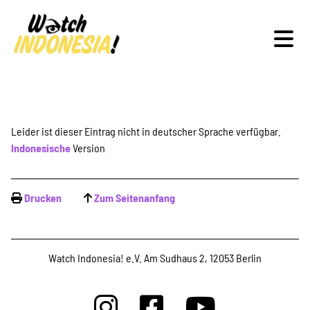
Schwerpunkte
Leider ist dieser Eintrag nicht in deutscher Sprache verfügbar.
Indonesische
Version
Veranstaltungen
Drucken
Zum Seitenanfang
Publikationen
Watch Indonesia! e.V. Am Sudhaus 2, 12053 Berlin