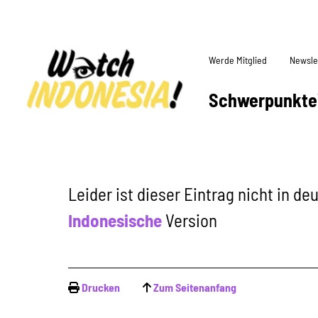
Werde Mitglied
Newsle
Schwerpunkte
Leider ist dieser Eintrag nicht in d
Indonesische
Version
Drucken
Zum Seitenanfang