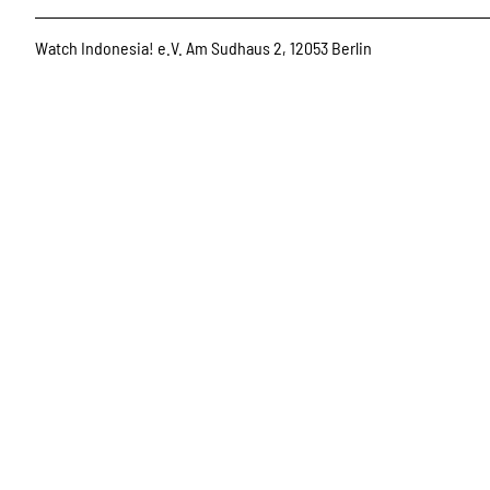
Watch Indonesia! e.V. Am Sudhaus 2, 12053 Berlin