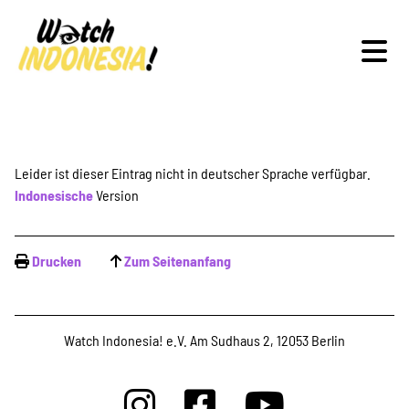
Schwerpunkte
Leider ist dieser Eintrag nicht in deutscher Sprache verfügbar.
Indonesische
Version
Veranstaltungen
Drucken
Zum Seitenanfang
Publikationen
Watch Indonesia! e.V. Am Sudhaus 2, 12053 Berlin