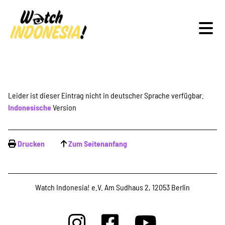
Schwerpunkte
Leider ist dieser Eintrag nicht in deutscher Sprache verfügbar.
Indonesische
Version
Veranstaltungen
Drucken
Zum Seitenanfang
Publikationen
Watch Indonesia! e.V. Am Sudhaus 2, 12053 Berlin