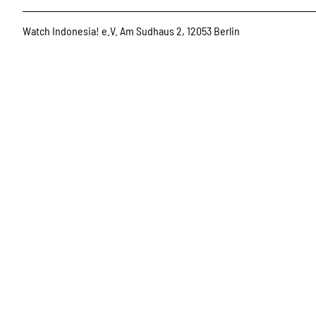
Watch Indonesia! e.V. Am Sudhaus 2, 12053 Berlin