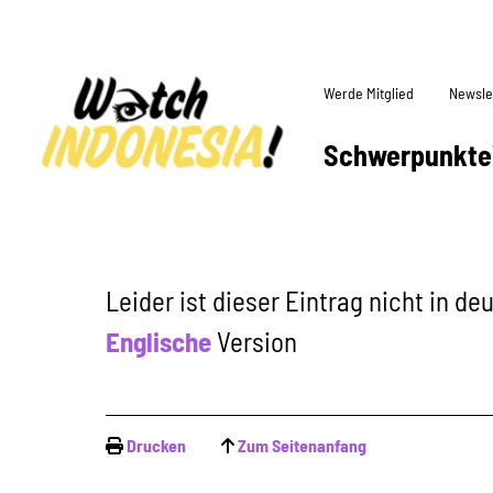
Werde Mitglied
Newsle
Schwerpunkte
Leider ist dieser Eintrag nicht in d
Englische
Version
Drucken
Zum Seitenanfang