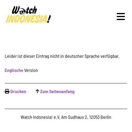
Schwerpunkte
Leider ist dieser Eintrag nicht in deutscher Sprache verfügbar.
Englische
Version
Veranstaltungen
Drucken
Zum Seitenanfang
Publikationen
Watch Indonesia! e.V. Am Sudhaus 2, 12053 Berlin