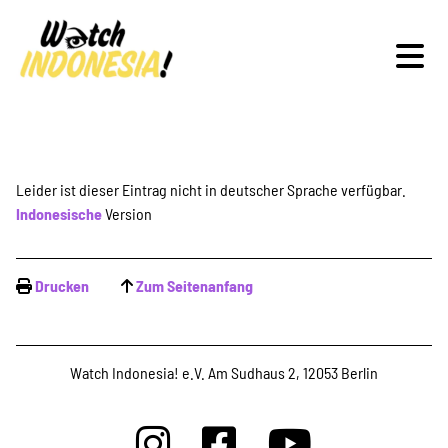
Schwerpunkte
Leider ist dieser Eintrag nicht in deutscher Sprache verfügbar.
Indonesische
Version
Veranstaltungen
Drucken
Zum Seitenanfang
Publikationen
Watch Indonesia! e.V. Am Sudhaus 2, 12053 Berlin