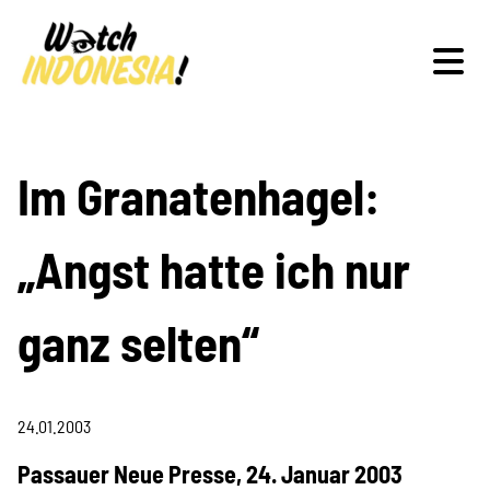
Schwerpunkte
Im Granatenhagel:
„Angst hatte ich nur
Veranstaltungen
ganz selten“
Publikationen
24.01.2003
Passauer Neue Presse, 24. Januar 2003